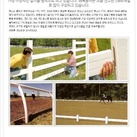
가장 이상적인 설치를 원칙으로 하고 있습니다. 패독분야는 요즘 견고한 Steel재질
로 많이 구성되고 있습니다.